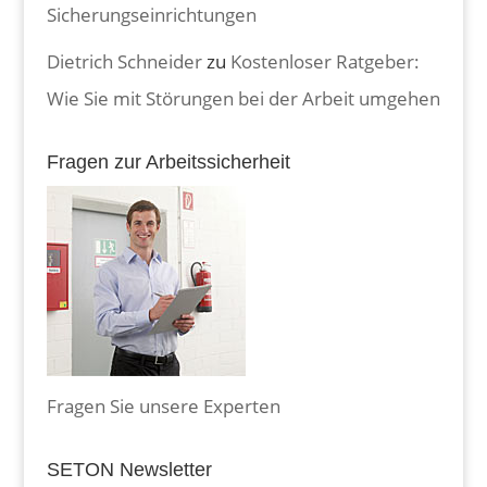
Sicherungseinrichtungen
Dietrich Schneider
zu
Kostenloser Ratgeber:
Wie Sie mit Störungen bei der Arbeit umgehen
Fragen zur Arbeitssicherheit
Fragen Sie unsere Experten
SETON Newsletter