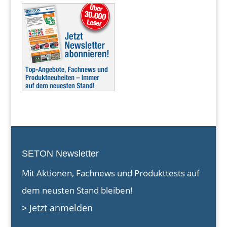
SETON Newsletter
Mit Aktionen, Fachnews und Produkttests auf
dem neusten Stand bleiben!
> Jetzt anmelden