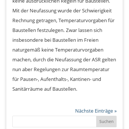
keine ausdrücklichen Regeln für Baustellen.
Mit der Neufassung wurde der Schwierigkeit
Rechnung getragen, Temperaturvorgaben für
Baustellen festzulegen. Zwar lassen sich
insbesondere bei Baustellen im Freien
naturgemäß keine Temperaturvorgaben
machen, durch die Neufassung der ASR gelten
nun aber Regelungen zur Raumtemperatur
für Pausen-, Aufenthalts-, Kantinen- und
Sanitärräume auf Baustellen.
Nächste Einträge »