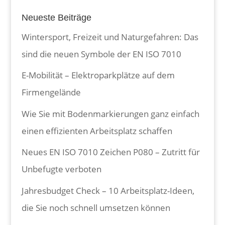
Neueste Beiträge
Wintersport, Freizeit und Naturgefahren: Das
sind die neuen Symbole der EN ISO 7010
E-Mobilität – Elektroparkplätze auf dem
Firmengelände
Wie Sie mit Bodenmarkierungen ganz einfach
einen effizienten Arbeitsplatz schaffen
Neues EN ISO 7010 Zeichen P080 – Zutritt für
Unbefugte verboten
Jahresbudget Check – 10 Arbeitsplatz-Ideen,
die Sie noch schnell umsetzen können