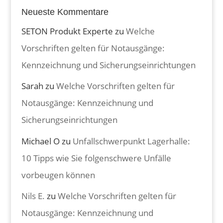
Neueste Kommentare
SETON Produkt Experte
zu
Welche
Vorschriften gelten für Notausgänge:
Kennzeichnung und Sicherungseinrichtungen
Sarah
zu
Welche Vorschriften gelten für
Notausgänge: Kennzeichnung und
Sicherungseinrichtungen
Michael O
zu
Unfallschwerpunkt Lagerhalle:
10 Tipps wie Sie folgenschwere Unfälle
vorbeugen können
Nils E.
zu
Welche Vorschriften gelten für
Notausgänge: Kennzeichnung und