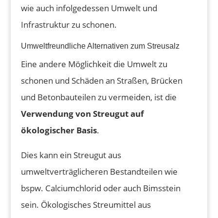
wie auch infolgedessen Umwelt und
Infrastruktur zu schonen.
Umweltfreundliche Alternativen zum Streusalz
Eine andere Möglichkeit die Umwelt zu
schonen und Schäden an Straßen, Brücken
und Betonbauteilen zu vermeiden, ist die
Verwendung von Streugut auf
ökologischer Basis
.
Dies kann ein Streugut aus
umweltverträglicheren Bestandteilen wie
bspw. Calciumchlorid oder auch Bimsstein
sein. Ökologisches Streumittel aus