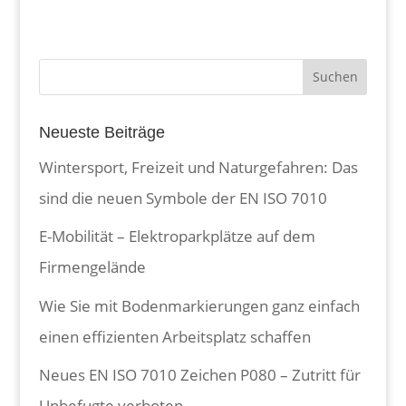
Neueste Beiträge
Wintersport, Freizeit und Naturgefahren: Das
sind die neuen Symbole der EN ISO 7010
E-Mobilität – Elektroparkplätze auf dem
Firmengelände
Wie Sie mit Bodenmarkierungen ganz einfach
einen effizienten Arbeitsplatz schaffen
Neues EN ISO 7010 Zeichen P080 – Zutritt für
Unbefugte verboten