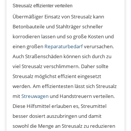
Streusalz effizienter verteilen
Übermäßiger Einsatz von Streusalz kann
Betonbauteile und Stahlträger schneller
korrodieren lassen und so große Kosten und
einen großen
Reparaturbedarf
verursachen.
Auch Straßenschäden können sich durch zu
viel Streusalz verschlimmern. Daher sollte
Streusalz möglichst effizient eingesetzt
werden. Am effizientesten lässt sich Streusalz
mit
Streuwagen
und Handstreuern verteilen.
Diese Hilfsmittel erlauben es, Streumittel
besser dosiert auszubringen und damit
sowohl die Menge an Streusalz zu reduzieren