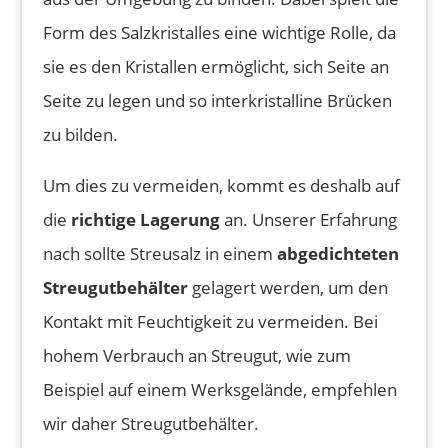
Form des Salzkristalles eine wichtige Rolle, da
sie es den Kristallen ermöglicht, sich Seite an
Seite zu legen und so interkristalline Brücken
zu bilden.
Um dies zu vermeiden, kommt es deshalb auf
die
richtige Lagerung
an. Unserer Erfahrung
nach sollte Streusalz in einem
abgedichteten
Streugutbehälter
gelagert werden, um den
Kontakt mit Feuchtigkeit zu vermeiden. Bei
hohem Verbrauch an Streugut, wie zum
Beispiel auf einem Werksgelände, empfehlen
wir daher Streugutbehälter.