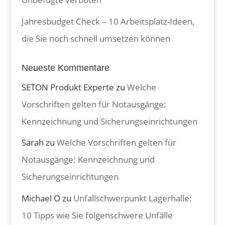
Jahresbudget Check – 10 Arbeitsplatz-Ideen,
die Sie noch schnell umsetzen können
Neueste Kommentare
SETON Produkt Experte
zu
Welche
Vorschriften gelten für Notausgänge:
Kennzeichnung und Sicherungseinrichtungen
Sarah
zu
Welche Vorschriften gelten für
Notausgänge: Kennzeichnung und
Sicherungseinrichtungen
Michael O
zu
Unfallschwerpunkt Lagerhalle:
10 Tipps wie Sie folgenschwere Unfälle