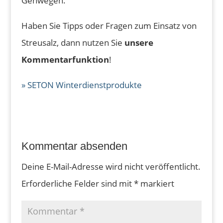
Gehwegen.
Haben Sie Tipps oder Fragen zum Einsatz von
Streusalz, dann nutzen Sie
unsere
Kommentarfunktion
!
» SETON Winterdienstprodukte
Kommentar absenden
Deine E-Mail-Adresse wird nicht veröffentlicht.
Erforderliche Felder sind mit
*
markiert