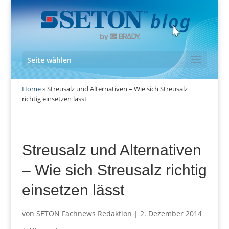
Seite wählen
Home
»
Streusalz und Alternativen – Wie sich Streusalz
richtig einsetzen lässt
Streusalz und Alternativen
– Wie sich Streusalz richtig
einsetzen lässt
von
SETON Fachnews Redaktion
|
2. Dezember 2014