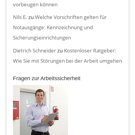
vorbeugen können
Nils E.
zu
Welche Vorschriften gelten für
Notausgänge: Kennzeichnung und
Sicherungseinrichtungen
Dietrich Schneider
zu
Kostenloser Ratgeber:
Wie Sie mit Störungen bei der Arbeit umgehen
Fragen zur Arbeitssicherheit