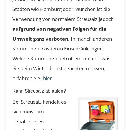
Städten wie Hamburg oder München ist die
Verwendung von normalem Streusalz jedoch
aufgrund von negativen Folgen für die
Umwelt ganz verboten
. In manch anderen
Kommunen existieren Einschränkungen.
Welche Kommunen betroffen sind und was
Sie beim Winterdienst beachten müssen,
erfahren Sie:
hier
Kann Streusalz ablaufen?
Bei Streusalz handelt es
sich meist um
denaturiertes