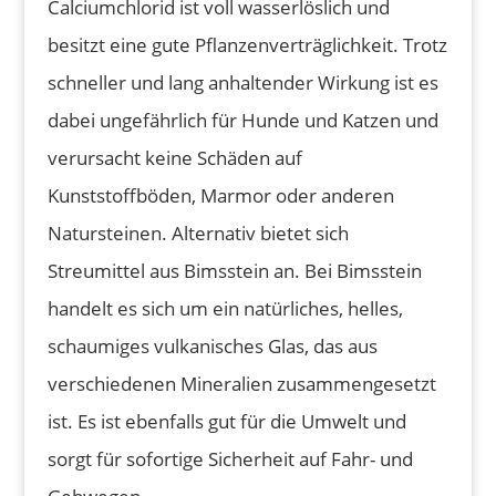
Calciumchlorid ist voll wasserlöslich und
besitzt eine gute Pflanzenverträglichkeit. Trotz
schneller und lang anhaltender Wirkung ist es
dabei ungefährlich für Hunde und Katzen und
verursacht keine Schäden auf
Kunststoffböden, Marmor oder anderen
Natursteinen. Alternativ bietet sich
Streumittel aus Bimsstein an. Bei Bimsstein
handelt es sich um ein natürliches, helles,
schaumiges vulkanisches Glas, das aus
verschiedenen Mineralien zusammengesetzt
ist. Es ist ebenfalls gut für die Umwelt und
sorgt für sofortige Sicherheit auf Fahr- und