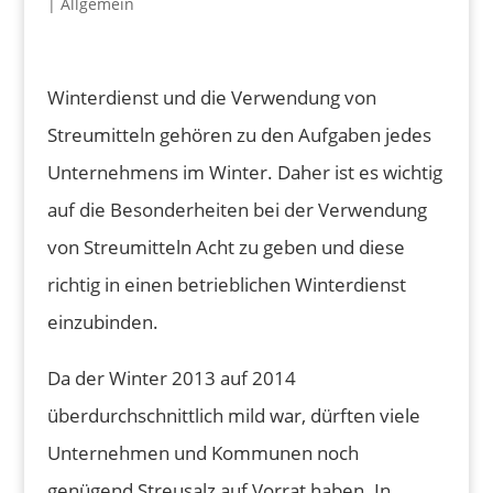
|
Allgemein
Winterdienst und die Verwendung von
Streumitteln gehören zu den Aufgaben jedes
Unternehmens im Winter. Daher ist es wichtig
auf die Besonderheiten bei der Verwendung
von Streumitteln Acht zu geben und diese
richtig in einen betrieblichen Winterdienst
einzubinden.
Da der Winter 2013 auf 2014
überdurchschnittlich mild war, dürften viele
Unternehmen und Kommunen noch
genügend Streusalz auf Vorrat haben. In