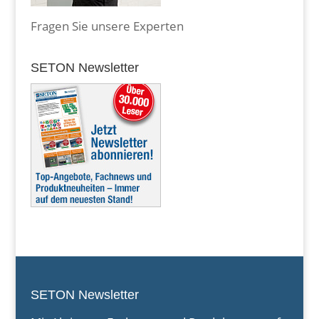
Fragen Sie unsere Experten
SETON Newsletter
SETON Newsletter