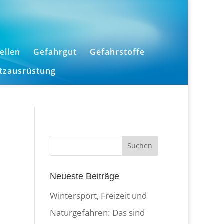
ellen
Gefahrgut
Gefahrstoffe
utzausrüstung
Neueste Beiträge
Wintersport, Freizeit und
Naturgefahren: Das sind