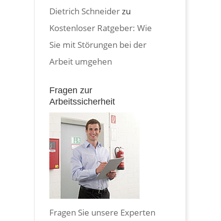
Dietrich Schneider
zu
Kostenloser Ratgeber: Wie
Sie mit Störungen bei der
Arbeit umgehen
Fragen zur
Arbeitssicherheit
Fragen Sie unsere Experten