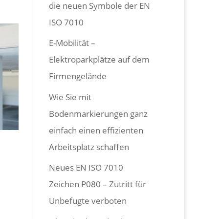
die neuen Symbole der EN
ISO 7010
E-Mobilität –
Elektroparkplätze auf dem
Firmengelände
Wie Sie mit
Bodenmarkierungen ganz
einfach einen effizienten
Arbeitsplatz schaffen
Neues EN ISO 7010
Zeichen P080 – Zutritt für
Unbefugte verboten