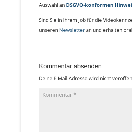
Auswahl an
DSGVO-konformen Hinweis
Sind Sie in Ihrem Job für die Videokennz
unseren
Newsletter
an und erhalten prak
Kommentar absenden
Deine E-Mail-Adresse wird nicht veröffent