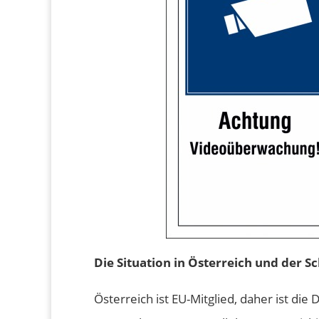
Die Situation in Österreich und der S
Österreich ist EU-Mitglied, daher ist die