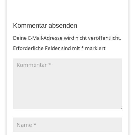
Kommentar absenden
Deine E-Mail-Adresse wird nicht veröffentlicht.
Erforderliche Felder sind mit
*
markiert