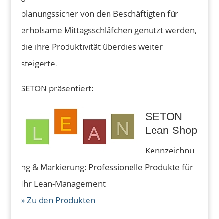
planungssicher von den Beschäftigten für
erholsame Mittagsschläfchen genutzt werden,
die ihre Produktivität überdies weiter
steigerte.
SETON präsentiert:
SETON
Lean-Shop
Kennzeichnu
ng & Markierung: Professionelle Produkte für
Ihr Lean-Management
» Zu den Produkten