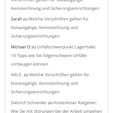
Kennzeichnung und Sicherungseinrichtungen
Sarah
zu
Welche Vorschriften gelten für
Notausgänge: Kennzeichnung und
Sicherungseinrichtungen
Michael O
zu
Unfallschwerpunkt Lagerhalle:
10 Tipps wie Sie folgenschwere Unfälle
vorbeugen können
Nils E.
zu
Welche Vorschriften gelten für
Notausgänge: Kennzeichnung und
Sicherungseinrichtungen
Dietrich Schneider
zu
Kostenloser Ratgeber:
Wie Sie mit Störungen bei der Arbeit umgehen