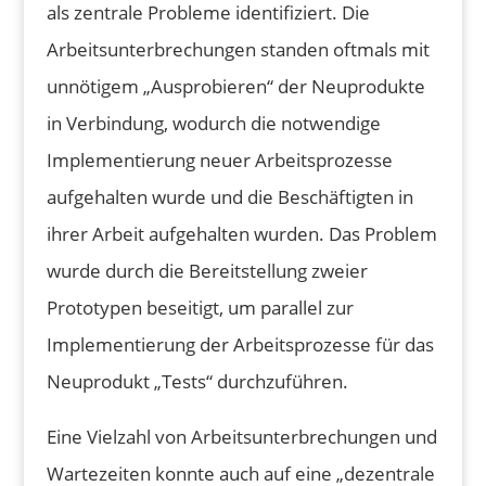
als zentrale Probleme identifiziert. Die
Arbeitsunterbrechungen standen oftmals mit
unnötigem „Ausprobieren“ der Neuprodukte
in Verbindung, wodurch die notwendige
Implementierung neuer Arbeitsprozesse
aufgehalten wurde und die Beschäftigten in
ihrer Arbeit aufgehalten wurden. Das Problem
wurde durch die Bereitstellung zweier
Prototypen beseitigt, um parallel zur
Implementierung der Arbeitsprozesse für das
Neuprodukt „Tests“ durchzuführen.
Eine Vielzahl von Arbeitsunterbrechungen und
Wartezeiten konnte auch auf eine „dezentrale