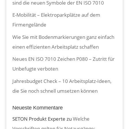
sind die neuen Symbole der EN ISO 7010
E-Mobilität – Elektroparkplätze auf dem
Firmengelände
Wie Sie mit Bodenmarkierungen ganz einfach
einen effizienten Arbeitsplatz schaffen
Neues EN ISO 7010 Zeichen P080 – Zutritt für
Unbefugte verboten
Jahresbudget Check – 10 Arbeitsplatz-Ideen,
die Sie noch schnell umsetzen können
Neueste Kommentare
SETON Produkt Experte
zu
Welche
Vorschriften gelten für Notausgänge: