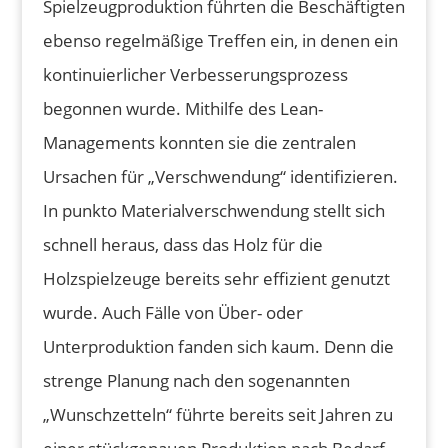
Spielzeugproduktion führten die Beschäftigten
ebenso regelmäßige Treffen ein, in denen ein
kontinuierlicher Verbesserungsprozess
begonnen wurde. Mithilfe des Lean-
Managements konnten sie die zentralen
Ursachen für „Verschwendung“ identifizieren.
In punkto Materialverschwendung stellt sich
schnell heraus, dass das Holz für die
Holzspielzeuge bereits sehr effizient genutzt
wurde. Auch Fälle von Über- oder
Unterproduktion fanden sich kaum. Denn die
strenge Planung nach den sogenannten
„Wunschzetteln“ führte bereits seit Jahren zu