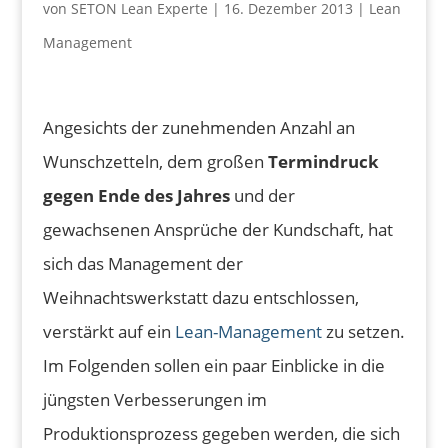
von
SETON Lean Experte
|
16. Dezember 2013
|
Lean
Management
Angesichts der zunehmenden Anzahl an
Wunschzetteln, dem großen
Termindruck
gegen Ende des Jahres
und der
gewachsenen Ansprüche der Kundschaft, hat
sich das Management der
Weihnachtswerkstatt dazu entschlossen,
verstärkt auf ein
Lean-Management
zu setzen.
Im Folgenden sollen ein paar Einblicke in die
jüngsten Verbesserungen im
Produktionsprozess gegeben werden, die sich