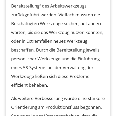
Bereitstellung“ des Arbeitswerkzeugs
zurückgeführt werden. Vielfach mussten die
Beschäftigten Werkzeuge suchen, auf andere
warten, bis sie das Werkzeug nutzen konnten,
oder in Extremfällen neues Werkzeug
beschaffen. Durch die Bereitstellung jeweils
persönlicher Werkzeuge und die Einführung
eines 5S-Systems bei der Verwaltung der
Werkzeuge ließen sich diese Probleme
effizient beheben.
Als weitere Verbesserung wurde eine stärkere
Orientierung am Produktionsfluss begonnen.
So war es in der Vergangenheit so, dass die