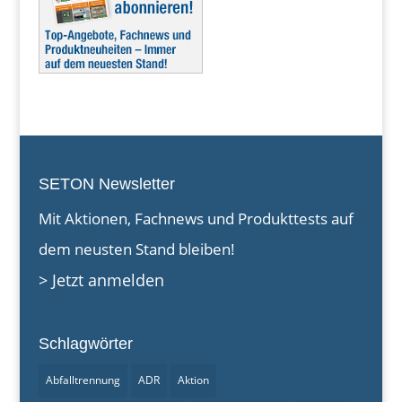
SETON Newsletter
Mit Aktionen, Fachnews und Produkttests auf
dem neusten Stand bleiben!
> Jetzt anmelden
Schlagwörter
Abfalltrennung
ADR
Aktion