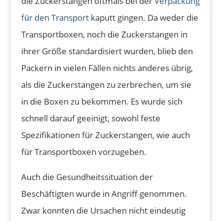
die Zuckerstangen oftmals bei der
Verpackung
für den Transport
kaputt gingen. Da weder die
Transportboxen, noch die Zuckerstangen in
ihrer Größe standardisiert wurden, blieb den
Packern in vielen Fällen nichts anderes übrig,
als die Zuckerstangen zu zerbrechen, um sie
in die Boxen zu bekommen. Es wurde sich
schnell darauf geeinigt, sowohl feste
Spezifikationen für Zuckerstangen, wie auch
für Transportboxen vorzugeben.
Auch die Gesundheitssituation der
Beschäftigten wurde in Angriff genommen.
Zwar konnten die Ursachen nicht eindeutig