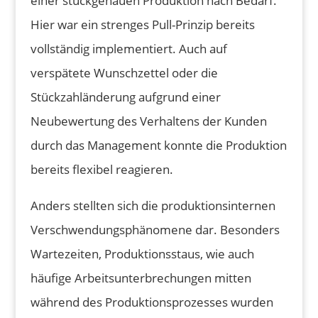
einer stückgenauen Produktion nach Bedarf.
Hier war ein strenges Pull-Prinzip bereits
vollständig implementiert. Auch auf
verspätete Wunschzettel oder die
Stückzahländerung aufgrund einer
Neubewertung des Verhaltens der Kunden
durch das Management konnte die Produktion
bereits flexibel reagieren.
Anders stellten sich die produktionsinternen
Verschwendungsphänomene dar. Besonders
Wartezeiten, Produktionsstaus, wie auch
häufige Arbeitsunterbrechungen mitten
während des Produktionsprozesses wurden