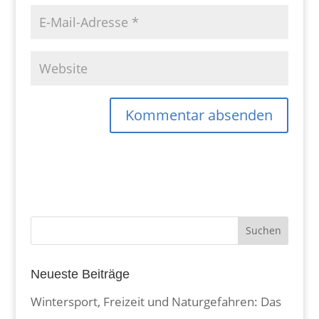
Neueste Beiträge
Wintersport, Freizeit und Naturgefahren: Das