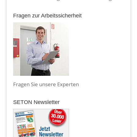
Fragen zur Arbeitssicherheit
Fragen Sie unsere Experten
SETON Newsletter