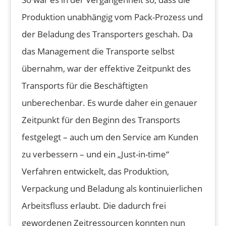
Produktion unabhängig vom Pack-Prozess und
der Beladung des Transporters geschah. Da
das Management die Transporte selbst
übernahm, war der effektive Zeitpunkt des
Transports für die Beschäftigten
unberechenbar. Es wurde daher ein genauer
Zeitpunkt für den Beginn des Transports
festgelegt – auch um den Service am Kunden
zu verbessern – und ein „Just-in-time“
Verfahren entwickelt, das Produktion,
Verpackung und Beladung als kontinuierlichen
Arbeitsfluss erlaubt. Die dadurch frei
gewordenen Zeitressourcen konnten nun