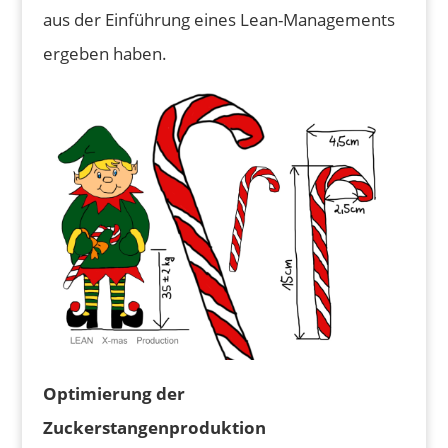
aus der Einführung eines Lean-Managements
ergeben haben.
Optimierung der
Zuckerstangenproduktion