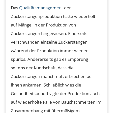
Das
Qualitätsmanagement
der
Zuckerstangenproduktion hatte wiederholt
auf Mängel in der Produktion von
Zuckerstangen hingewiesen. Einerseits
verschwanden einzelne Zuckerstangen
während der Produktion immer wieder
spurlos. Andererseits gab es Empörung
seitens der Kundschaft, dass die
Zuckerstangen manchmal zerbrochen bei
ihnen ankamen. Schließlich wies die
Gesundheitsbeauftragte der Produktion auch
auf wiederholte Fälle von Bauchschmerzen im
Zusammenhang mit übermäßigem