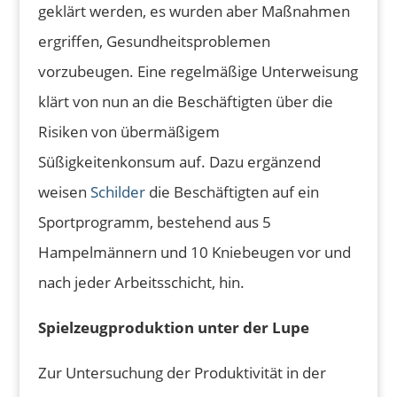
geklärt werden, es wurden aber Maßnahmen
ergriffen, Gesundheitsproblemen
vorzubeugen. Eine regelmäßige Unterweisung
klärt von nun an die Beschäftigten über die
Risiken von übermäßigem
Süßigkeitenkonsum auf. Dazu ergänzend
weisen
Schilder
die Beschäftigten auf ein
Sportprogramm, bestehend aus 5
Hampelmännern und 10 Kniebeugen vor und
nach jeder Arbeitsschicht, hin.
Spielzeugproduktion unter der Lupe
Zur Untersuchung der Produktivität in der