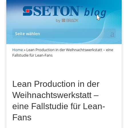
Seite wählen
Home
»
Lean Production in der Weihnachtswerkstatt – eine
Fallstudie für Lean-Fans
Lean Production in der
Weihnachtswerkstatt –
eine Fallstudie für Lean-
Fans