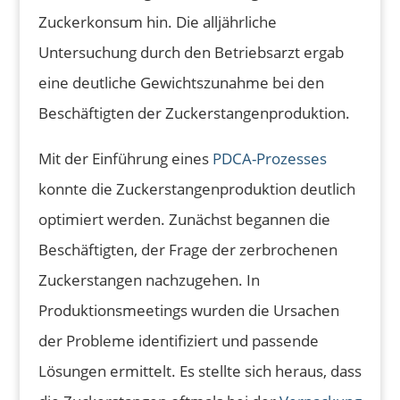
Zuckerkonsum hin. Die alljährliche
Untersuchung durch den Betriebsarzt ergab
eine deutliche Gewichtszunahme bei den
Beschäftigten der Zuckerstangenproduktion.
Mit der Einführung eines
PDCA-Prozesses
konnte die Zuckerstangenproduktion deutlich
optimiert werden. Zunächst begannen die
Beschäftigten, der Frage der zerbrochenen
Zuckerstangen nachzugehen. In
Produktionsmeetings wurden die Ursachen
der Probleme identifiziert und passende
Lösungen ermittelt. Es stellte sich heraus, dass