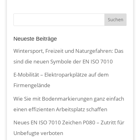
Neueste Beiträge
Wintersport, Freizeit und Naturgefahren: Das
sind die neuen Symbole der EN ISO 7010
E-Mobilität – Elektroparkplätze auf dem
Firmengelände
Wie Sie mit Bodenmarkierungen ganz einfach
einen effizienten Arbeitsplatz schaffen
Neues EN ISO 7010 Zeichen P080 – Zutritt für
Unbefugte verboten