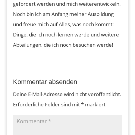
gefordert werden und mich weiterentwickeln.
Noch bin ich am Anfang meiner Ausbildung
und freue mich auf Alles, was noch kommt:
Dinge, die ich noch lernen werde und weitere
Abteilungen, die ich noch besuchen werde!
Kommentar absenden
Deine E-Mail-Adresse wird nicht veröffentlicht.
Erforderliche Felder sind mit
*
markiert