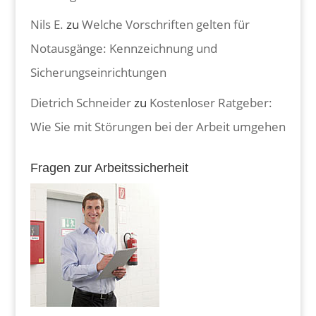
Nils E.
zu
Welche Vorschriften gelten für
Notausgänge: Kennzeichnung und
Sicherungseinrichtungen
Dietrich Schneider
zu
Kostenloser Ratgeber:
Wie Sie mit Störungen bei der Arbeit umgehen
Fragen zur Arbeitssicherheit