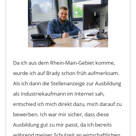
Da ich aus dem Rhein-Main-Gebiet komme,
wurde ich auf Brady schon früh aufmerksam.
Als ich dann die Stellenanzeige zur Ausbildung
als Industriekaufmann im Internet sah,
entschied ich mich direkt dazu, mich darauf zu
bewerben. Ich war mir sicher, dass diese
Ausbildung gut zu mir passt, da ich bereits
während meiner Schulzeit an wirtschaftlichen