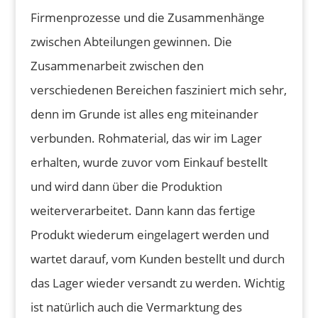
Firmenprozesse und die Zusammenhänge
zwischen Abteilungen gewinnen. Die
Zusammenarbeit zwischen den
verschiedenen Bereichen fasziniert mich sehr,
denn im Grunde ist alles eng miteinander
verbunden. Rohmaterial, das wir im Lager
erhalten, wurde zuvor vom Einkauf bestellt
und wird dann über die Produktion
weiterverarbeitet. Dann kann das fertige
Produkt wiederum eingelagert werden und
wartet darauf, vom Kunden bestellt und durch
das Lager wieder versandt zu werden. Wichtig
ist natürlich auch die Vermarktung des