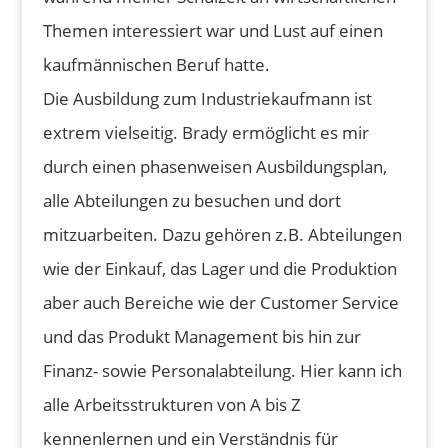
Themen interessiert war und Lust auf einen
kaufmännischen Beruf hatte.
Die Ausbildung zum Industriekaufmann ist
extrem vielseitig. Brady ermöglicht es mir
durch einen phasenweisen Ausbildungsplan,
alle Abteilungen zu besuchen und dort
mitzuarbeiten. Dazu gehören z.B. Abteilungen
wie der Einkauf, das Lager und die Produktion
aber auch Bereiche wie der Customer Service
und das Produkt Management bis hin zur
Finanz- sowie Personalabteilung. Hier kann ich
alle Arbeitsstrukturen von A bis Z
kennenlernen und ein Verständnis für