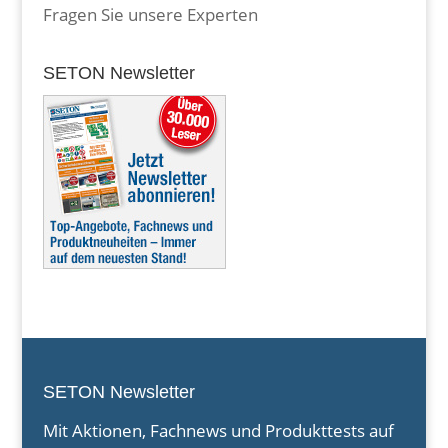
Fragen Sie unsere Experten
SETON Newsletter
SETON Newsletter
Mit Aktionen, Fachnews und Produkttests auf