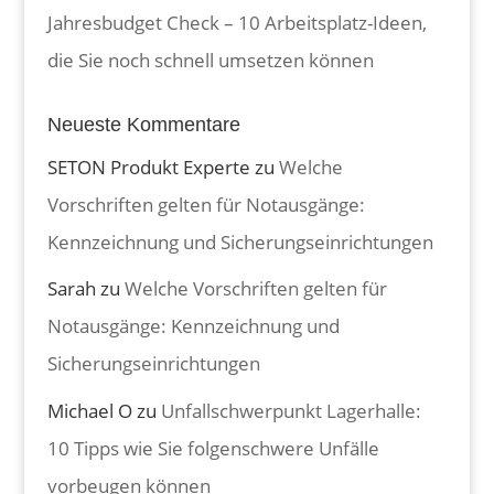
Jahresbudget Check – 10 Arbeitsplatz-Ideen,
die Sie noch schnell umsetzen können
Neueste Kommentare
SETON Produkt Experte
zu
Welche
Vorschriften gelten für Notausgänge:
Kennzeichnung und Sicherungseinrichtungen
Sarah
zu
Welche Vorschriften gelten für
Notausgänge: Kennzeichnung und
Sicherungseinrichtungen
Michael O
zu
Unfallschwerpunkt Lagerhalle:
10 Tipps wie Sie folgenschwere Unfälle
vorbeugen können