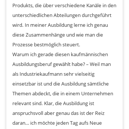
Produkts, die über verschiedene Kanäle in den
unterschiedlichen Abteilungen durchgeführt
wird. In meiner Ausbildung lerne ich genau
diese Zusammenhänge und wie man die
Prozesse bestmöglich steuert.
Warum ich gerade diesen kaufmännischen
Ausbildungsberuf gewählt habe? – Weil man
als Industriekaufmann sehr vielseitig
einsetzbar ist und die Ausbildung sämtliche
Themen abdeckt, die in einem Unternehmen
relevant sind. Klar, die Ausbildung ist
anspruchsvoll aber genau das ist der Reiz
daran… ich möchte jeden Tag aufs Neue