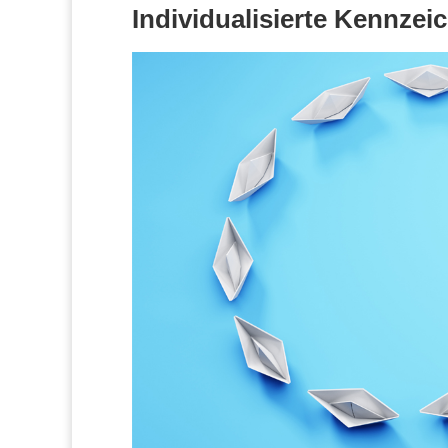
Individualisierte Kennze