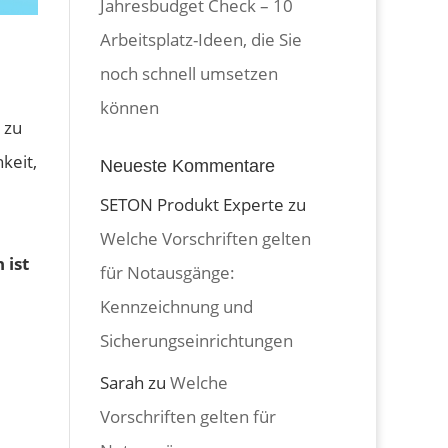
Jahresbudget Check – 10
Arbeitsplatz-Ideen, die Sie
noch schnell umsetzen
können
 zu
keit,
Neueste Kommentare
SETON Produkt Experte
zu
Welche Vorschriften gelten
 ist
für Notausgänge:
Kennzeichnung und
Sicherungseinrichtungen
Sarah
zu
Welche
Vorschriften gelten für