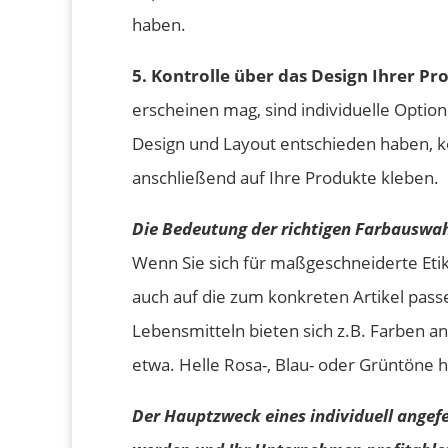
haben.
5. Kontrolle über das Design Ihrer Pr
erscheinen mag, sind individuelle Optione
Design und Layout entschieden haben, kö
anschließend auf Ihre Produkte kleben.
Die Bedeutung der richtigen Farbauswa
Wenn Sie sich für maßgeschneiderte Etik
auch auf die zum konkreten Artikel pas
Lebensmitteln bieten sich z.B. Farben an
etwa. Helle Rosa-, Blau- oder Grüntöne 
Der Hauptzweck eines individuell angefe