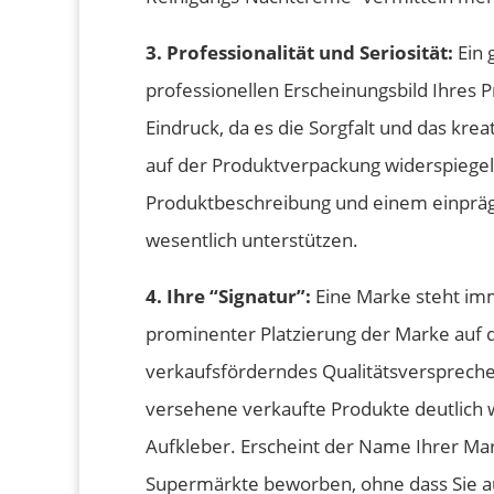
3. Professionalität und Seriosität:
Ein 
professionellen Erscheinungsbild Ihres 
Eindruck, da es die Sorgfalt und das kre
auf der Produktverpackung widerspiegelt
Produktbeschreibung und einem einpräg
wesentlich unterstützen.
4. Ihre “Signatur”:
Eine Marke steht imme
prominenter Platzierung der Marke auf
verkaufsförderndes Qualitätsverspreche
versehene verkaufte Produkte deutlich 
Aufkleber. Erscheint der Name Ihrer Mark
Supermärkte beworben, ohne dass Sie a