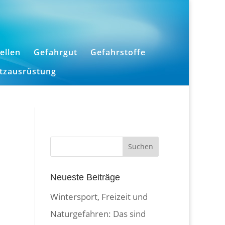
ellen
Gefahrgut
Gefahrstoffe
utzausrüstung
Neueste Beiträge
Wintersport, Freizeit und
Naturgefahren: Das sind