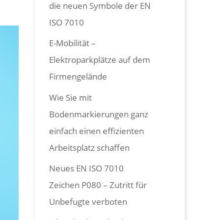
die neuen Symbole der EN
ISO 7010
E-Mobilität –
Elektroparkplätze auf dem
Firmengelände
Wie Sie mit
Bodenmarkierungen ganz
einfach einen effizienten
Arbeitsplatz schaffen
Neues EN ISO 7010
Zeichen P080 – Zutritt für
Unbefugte verboten