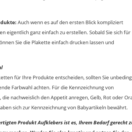
odukte:
Auch wenn es auf den ersten Blick kompliziert
n eigentlich ganz einfach zu erstellen. Sobald Sie sich für 
nnen Sie die Plakette einfach drucken lassen und
hl
etten für Ihre Produkte entscheiden, sollten Sie unbeding
sende Farbwahl achten. Für die Kennzeichnung von
, die nachweislich den Appetit anregen, Gelb, Rot oder O
haben sich zur Kennzeichnung von Babyartikeln bewährt.
rtigten Produkt Aufklebers ist es, Ihrem Bedarf gerecht z