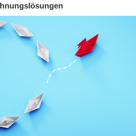
ichnungslösungen