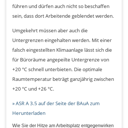
führen und dürfen auch nicht so beschaffen
sein, dass dort Arbeitende geblendet werden.
Umgekehrt müssen aber auch die
Untergrenzen eingehalten werden. Mit einer
falsch eingestellten Klimaanlage lässt sich die
für Büroräume angepeilte Untergrenze von
+20 °C schnell unterbieten. Die optimale
Raumtemperatur beträgt ganzjährig zwischen
+20 °C und +26 °C.
» ASR A 3.5 auf der Seite der BAuA zum
Herunterladen
Wie Sie der Hitze am Arbeitsplatz entgegenwirken