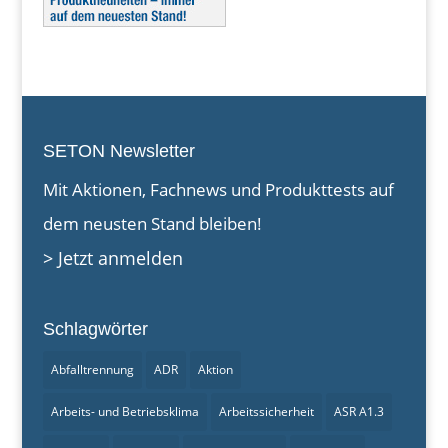
SETON Newsletter
Mit Aktionen, Fachnews und Produkttests auf
dem neusten Stand bleiben!
> Jetzt anmelden
Schlagwörter
Abfalltrennung
ADR
Aktion
Arbeits- und Betriebsklima
Arbeitssicherheit
ASR A1.3