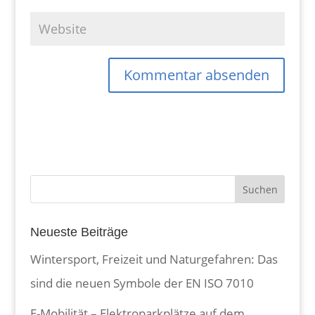
Neueste Beiträge
Wintersport, Freizeit und Naturgefahren: Das
sind die neuen Symbole der EN ISO 7010
E-Mobilität – Elektroparkplätze auf dem