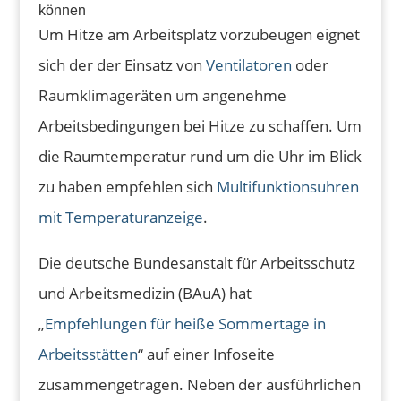
können
Um Hitze am Arbeitsplatz vorzubeugen eignet
sich der der Einsatz von
Ventilatoren
oder
Raumklimageräten um angenehme
Arbeitsbedingungen bei Hitze zu schaffen. Um
die Raumtemperatur rund um die Uhr im Blick
zu haben empfehlen sich
Multifunktionsuhren
mit Temperaturanzeige
.
Die deutsche Bundesanstalt für Arbeitsschutz
und Arbeitsmedizin (BAuA) hat
„
Empfehlungen für heiße Sommertage in
Arbeitsstätten
“
auf einer Infoseite
zusammengetragen. Neben der ausführlichen