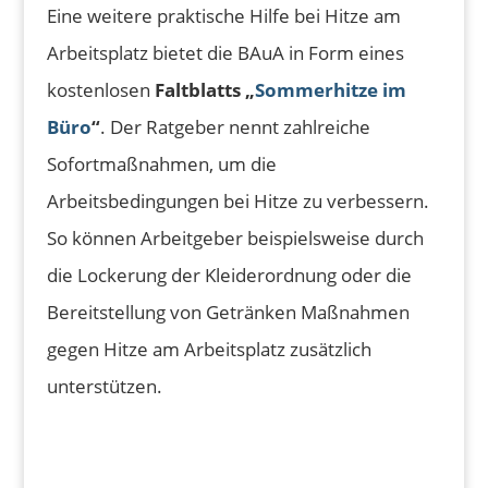
Eine weitere praktische Hilfe bei Hitze am
Arbeitsplatz bietet die BAuA in Form eines
kostenlosen
Faltblatts „
Sommerhitze im
Büro
“
. Der Ratgeber nennt zahlreiche
Sofortmaßnahmen, um die
Arbeitsbedingungen bei Hitze zu verbessern.
So können Arbeitgeber beispielsweise durch
die Lockerung der Kleiderordnung oder die
Bereitstellung von Getränken Maßnahmen
gegen Hitze am Arbeitsplatz zusätzlich
unterstützen.