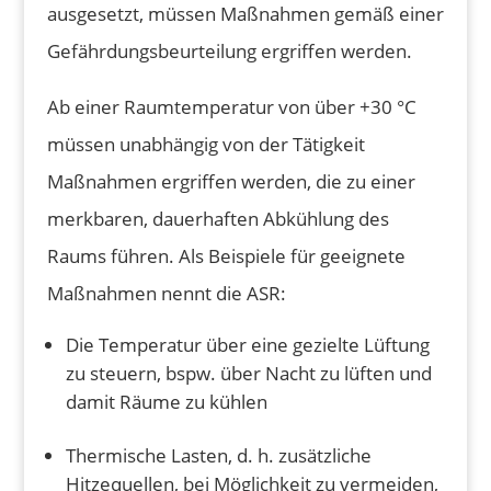
ausgesetzt, müssen Maßnahmen gemäß einer
Gefährdungsbeurteilung ergriffen werden.
Ab einer Raumtemperatur von über +30 °C
müssen unabhängig von der Tätigkeit
Maßnahmen ergriffen werden, die zu einer
merkbaren, dauerhaften Abkühlung des
Raums führen. Als Beispiele für geeignete
Maßnahmen nennt die ASR:
Die Temperatur über eine gezielte Lüftung
zu steuern, bspw. über Nacht zu lüften und
damit Räume zu kühlen
Thermische Lasten, d. h. zusätzliche
Hitzequellen, bei Möglichkeit zu vermeiden,