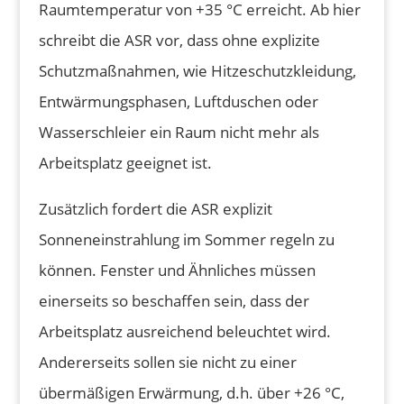
Raumtemperatur von +35 °C erreicht. Ab hier
schreibt die ASR vor, dass ohne explizite
Schutzmaßnahmen, wie Hitzeschutzkleidung,
Entwärmungsphasen, Luftduschen oder
Wasserschleier ein Raum nicht mehr als
Arbeitsplatz geeignet ist.
Zusätzlich fordert die ASR explizit
Sonneneinstrahlung im Sommer regeln zu
können. Fenster und Ähnliches müssen
einerseits so beschaffen sein, dass der
Arbeitsplatz ausreichend beleuchtet wird.
Andererseits sollen sie nicht zu einer
übermäßigen Erwärmung, d.h. über +26 °C,