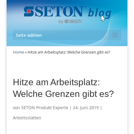
Seite wählen
Home
»
Hitze am Arbeitsplatz: Welche Grenzen gibt es?
Hitze am Arbeitsplatz:
Welche Grenzen gibt es?
von
SETON Produkt Experte
|
24. Juni 2019
|
Arbeitsstätten