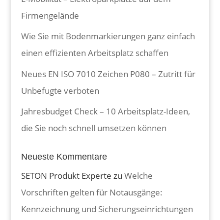
Firmengelände
Wie Sie mit Bodenmarkierungen ganz einfach
einen effizienten Arbeitsplatz schaffen
Neues EN ISO 7010 Zeichen P080 – Zutritt für
Unbefugte verboten
Jahresbudget Check – 10 Arbeitsplatz-Ideen,
die Sie noch schnell umsetzen können
Neueste Kommentare
SETON Produkt Experte
zu
Welche
Vorschriften gelten für Notausgänge:
Kennzeichnung und Sicherungseinrichtungen