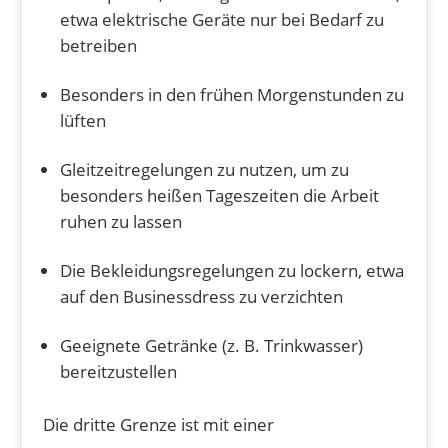
etwa elektrische Geräte nur bei Bedarf zu
betreiben
Besonders in den frühen Morgenstunden zu
lüften
Gleitzeitregelungen zu nutzen, um zu
besonders heißen Tageszeiten die Arbeit
ruhen zu lassen
Die Bekleidungsregelungen zu lockern, etwa
auf den Businessdress zu verzichten
Geeignete Getränke (z. B. Trinkwasser)
bereitzustellen
Die dritte Grenze ist mit einer