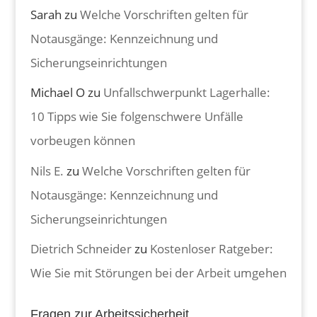
Sarah
zu
Welche Vorschriften gelten für
Notausgänge: Kennzeichnung und
Sicherungseinrichtungen
Michael O
zu
Unfallschwerpunkt Lagerhalle:
10 Tipps wie Sie folgenschwere Unfälle
vorbeugen können
Nils E.
zu
Welche Vorschriften gelten für
Notausgänge: Kennzeichnung und
Sicherungseinrichtungen
Dietrich Schneider
zu
Kostenloser Ratgeber:
Wie Sie mit Störungen bei der Arbeit umgehen
Fragen zur Arbeitssicherheit