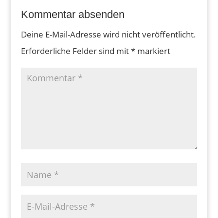
Kommentar absenden
Deine E-Mail-Adresse wird nicht veröffentlicht.
Erforderliche Felder sind mit
*
markiert