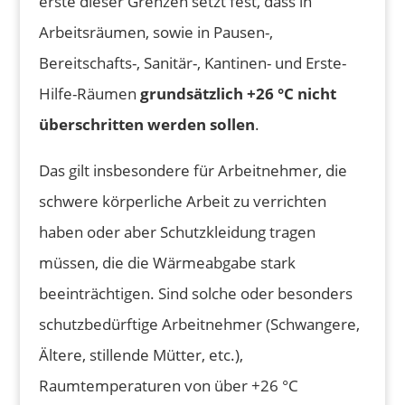
erste dieser Grenzen setzt fest, dass in
Arbeitsräumen, sowie in Pausen-,
Bereitschafts-, Sanitär-, Kantinen- und Erste-
Hilfe-Räumen
grundsätzlich +26 °C nicht
überschritten werden sollen
.
Das gilt insbesondere für Arbeitnehmer, die
schwere körperliche Arbeit zu verrichten
haben oder aber Schutzkleidung tragen
müssen, die die Wärmeabgabe stark
beeinträchtigen. Sind solche oder besonders
schutzbedürftige Arbeitnehmer (Schwangere,
Ältere, stillende Mütter, etc.),
Raumtemperaturen von über +26 °C