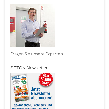
Fragen Sie unsere Experten
SETON Newsletter