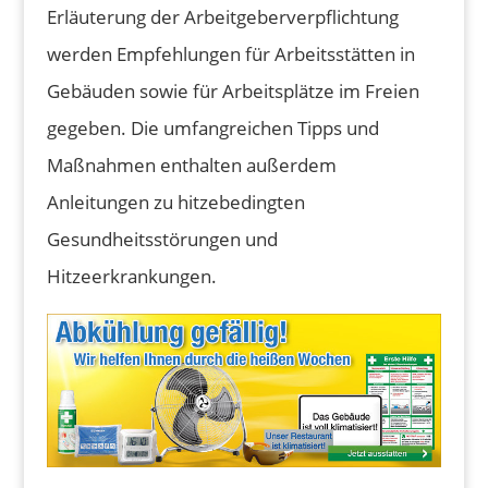
Erläuterung der Arbeitgeberverpflichtung
werden Empfehlungen für Arbeitsstätten in
Gebäuden sowie für Arbeitsplätze im Freien
gegeben. Die umfangreichen Tipps und
Maßnahmen enthalten außerdem
Anleitungen zu hitzebedingten
Gesundheitsstörungen und
Hitzeerkrankungen.