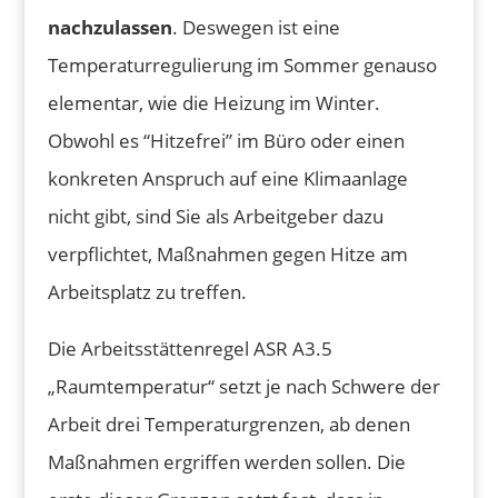
nachzulassen
. Deswegen ist eine
Temperaturregulierung im Sommer genauso
elementar, wie die Heizung im Winter.
Obwohl es “Hitzefrei” im Büro oder einen
konkreten Anspruch auf eine Klimaanlage
nicht gibt, sind Sie als Arbeitgeber dazu
verpflichtet, Maßnahmen gegen Hitze am
Arbeitsplatz zu treffen.
Die Arbeitsstättenregel ASR A3.5
„Raumtemperatur“ setzt je nach Schwere der
Arbeit drei Temperaturgrenzen, ab denen
Maßnahmen ergriffen werden sollen. Die